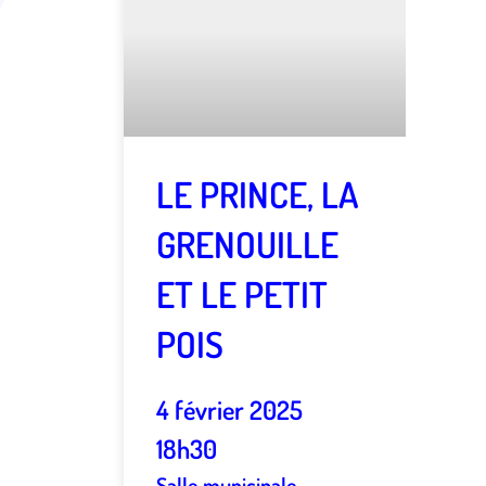
LE PRINCE, LA
GRENOUILLE
ET LE PETIT
POIS
4 février 2025
18h30
Salle municipale,