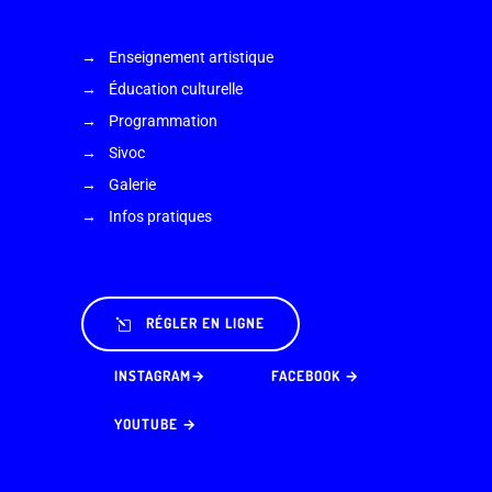
Enseignement artistique
Éducation culturelle
Programmation
Sivoc
Galerie
Infos pratiques
RÉGLER EN LIGNE
INSTAGRAM→
FACEBOOK →
YOUTUBE →