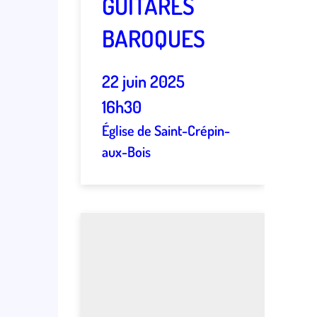
GUITARES
BAROQUES
22 juin 2025
16h30
Église de Saint-Crépin-
aux-Bois