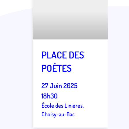
PLACE DES
POÈTES
27 Juin 2025
18h30
École des Linières,
Choisy-au-Bac