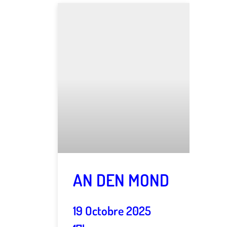
AN DEN MOND
19 Octobre 2025