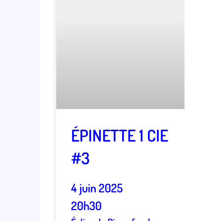
ÉPINETTE 1 CIE
#3
4 juin 2025
20h30