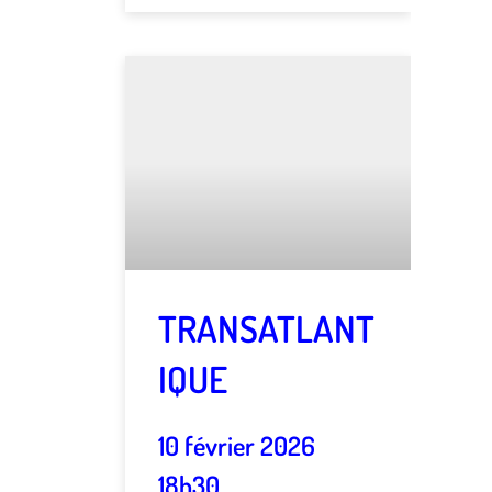
TRANSATLANT
IQUE
10 février 2026
18h30