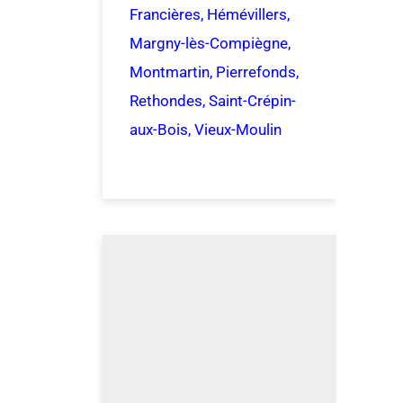
Francières, Hémévillers,
Margny-lès-Compiègne,
Montmartin, Pierrefonds,
Rethondes, Saint-Crépin-
aux-Bois, Vieux-Moulin