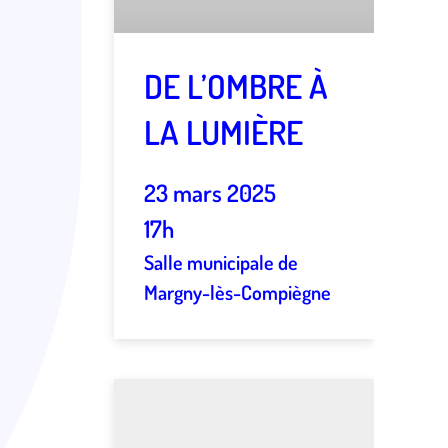
DE L’OMBRE À
LA LUMIÈRE
23 mars 2025
17h
Salle municipale de
Margny-lès-Compiègne