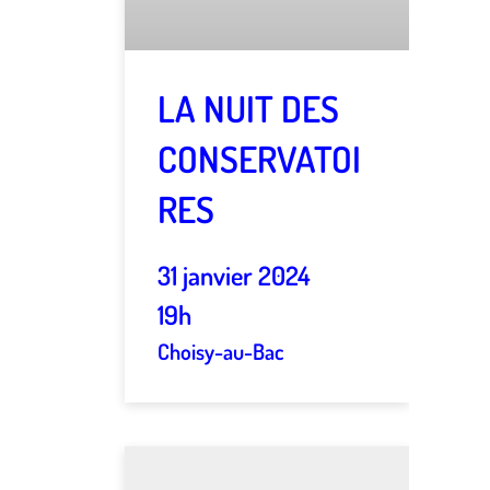
LA NUIT DES
CONSERVATOI
RES
31 janvier 2024
19h
Choisy-au-Bac