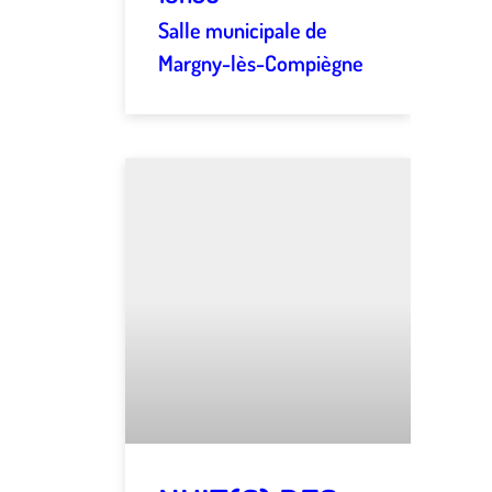
Salle municipale de
Margny-lès-Compiègne