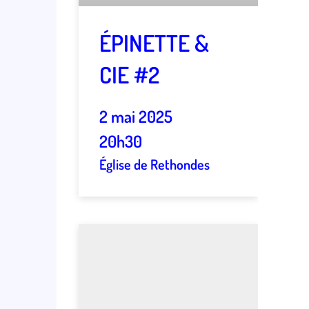
ÉPINETTE &
CIE #2
2 mai 2025
20h30
Église de Rethondes