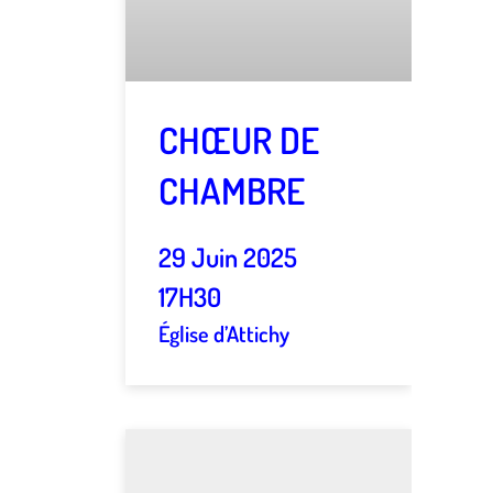
CHŒUR DE
CHAMBRE
29 Juin 2025
17H30
Église d’Attichy