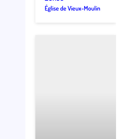
Église de Vieux-Moulin