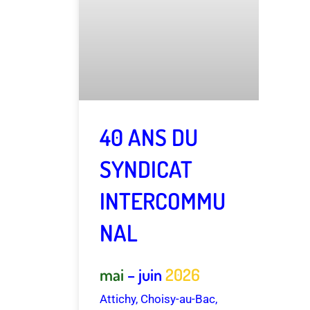
40 ANS DU
SYNDICAT
INTERCOMMU
NAL
mai
– juin
2026
Attichy, Choisy-au-Bac,