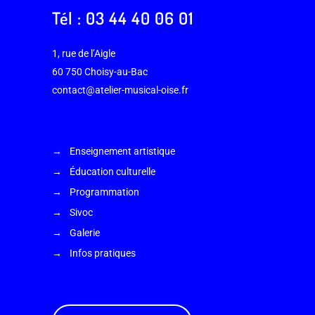
Tél : 03 44 40 06 01
1, rue de l’Aigle
60 750 Choisy-au-Bac
contact@atelier-musical-oise.fr
Enseignement artistique
Éducation culturelle
Programmation
Sivoc
Galerie
Infos pratiques