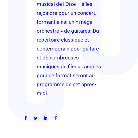
musical de l’Oise – à les
rejoindre pour un concert,
formant ainsi un « méga
orchestre » de guitares. Du
répertoire classique et
contemporain pour guitare
et de nombreuses
musiques de film arrangées
pour ce format seront au
programme de cet après-
midi.